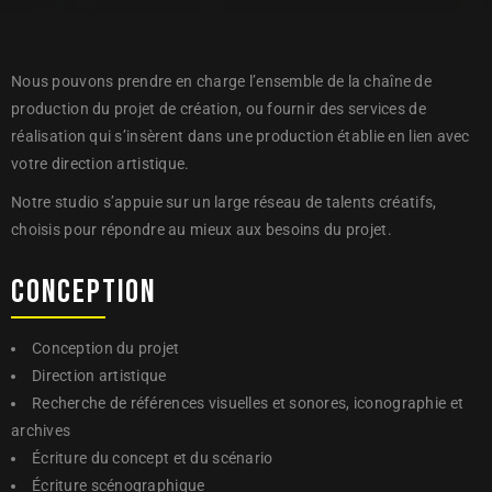
Nous pouvons prendre en charge l’ensemble de la chaîne de
production du projet de création, ou fournir des services de
réalisation qui s’insèrent dans une production établie en lien avec
votre direction artistique.
Notre studio s’appuie sur un large réseau de talents créatifs,
choisis pour répondre au mieux aux besoins du projet.
CONCEPTION 
Conception du projet
Direction artistique
Recherche de références visuelles et sonores, iconographie et
archives
Écriture du concept et du scénario
Écriture scénographique