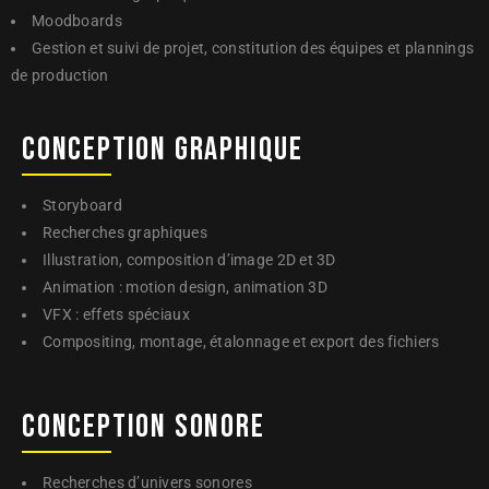
Moodboards
Gestion et suivi de projet, constitution des équipes et plannings
de production
CONCEPTION 
GRAPHIQUE 
Storyboard
Recherches graphiques
Illustration, composition d’image 2D et 3D
Animation : motion design, animation 3D
VFX : effets spéciaux
Compositing, montage, étalonnage et export des fichiers
CONCEPTION 
SONORE 
Recherches d’univers sonores