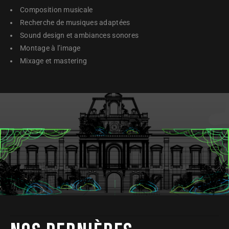
Composition musicale
Recherche de musiques adaptées
Sound design et ambiances sonores
Montage à l’image
Mixage et mastering