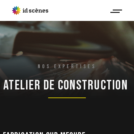
NOS EXPERTISES
ATELIER 
DE 
CONSTRUCTION 