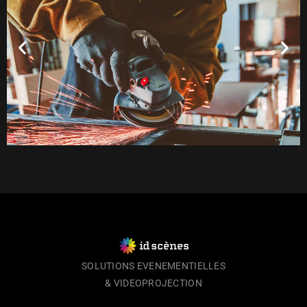
SOLUTIONS EVENEMENTIELLES
& VIDEOPROJECTION