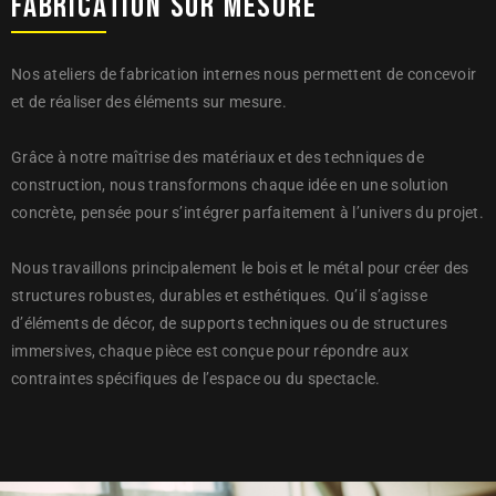
FABRICATION 
SUR 
MESURE 
Nos ateliers de fabrication internes nous permettent de concevoir
et de réaliser des éléments sur mesure.
Grâce à notre maîtrise des matériaux et des techniques de
construction, nous transformons chaque idée en une solution
concrète, pensée pour s’intégrer parfaitement à l’univers du projet.
Nous travaillons principalement le bois et le métal pour créer des
structures robustes, durables et esthétiques. Qu’il s’agisse
d’éléments de décor, de supports techniques ou de structures
immersives, chaque pièce est conçue pour répondre aux
contraintes spécifiques de l’espace ou du spectacle.