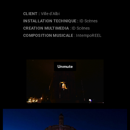
CLIENT :
Ville d’Albi
INSTALLATION TECHNIQUE :
ID Scènes
CREATION MULTIMEDIA
: ID Scènes
COMPOSITION MUSICALE
: IntempoREEL