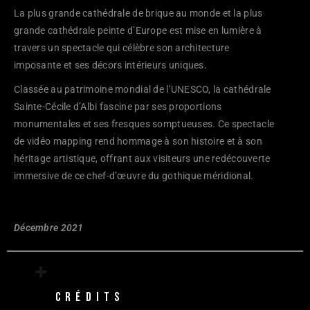
La plus grande cathédrale de brique au monde et la plus
grande cathédrale peinte d’Europe est mise en lumière à
travers un spectacle qui célèbre son architecture
imposante et ses décors intérieurs uniques.
Classée au patrimoine mondial de l’UNESCO, la cathédrale
Sainte-Cécile d’Albi fascine par ses proportions
monumentales et ses fresques somptueuses. Ce spectacle
de vidéo mapping rend hommage à son histoire et à son
héritage artistique, offrant aux visiteurs une redécouverte
immersive de ce chef-d’œuvre du gothique méridional.
Décembre 2021
+ 
CRÉDITS 