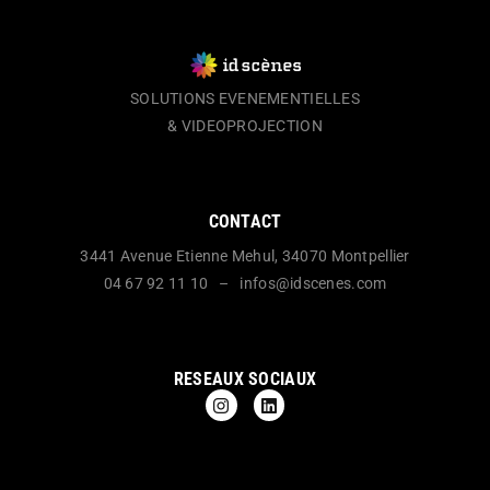
SOLUTIONS EVENEMENTIELLES
& VIDEOPROJECTION
CONTACT
3441 Avenue Etienne Mehul, 34070 Montpellier
04 67 92 11 10 – infos@idscenes.com
RESEAUX SOCIAUX