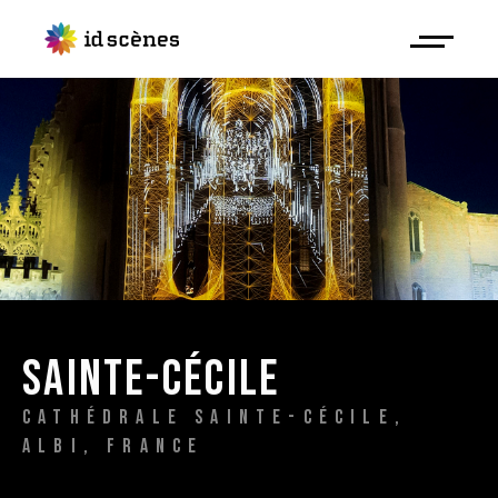
SAINTE-CÉCILE 
CATHÉDRALE 
SAINTE-CÉCILE, 
ALBI, 
FRANCE 