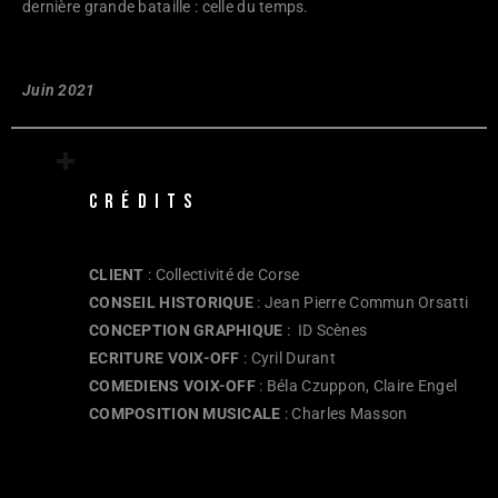
dernière grande bataille : celle du temps.
Juin 2021
+ 
CRÉDITS 
CLIENT
: Collectivité de Corse
CONSEIL HISTORIQUE
: Jean Pierre Commun Orsatti
CONCEPTION GRAPHIQUE
: ID Scènes
ECRITURE VOIX-OFF
: Cyril Durant
COMEDIENS VOIX-OFF
: Béla Czuppon, Claire Engel
COMPOSITION MUSICALE
: Charles Masson