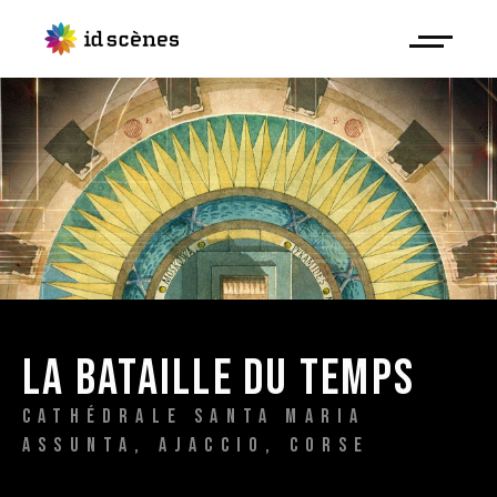
LA 
BATAILLE 
DU 
TEMPS 
CATHÉDRALE 
SANTA 
MARIA 
ASSUNTA, 
AJACCIO, 
CORSE 